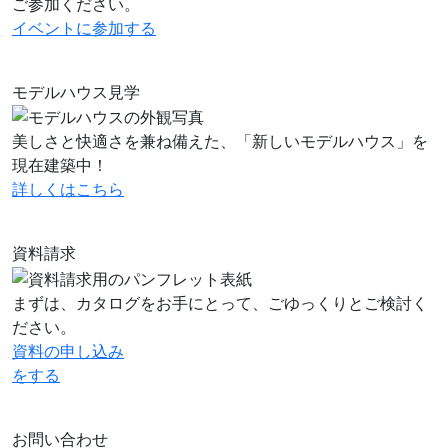
ご参加ください。
イベントに
参加する
モデルハウス見学
美しさと快適さを兼ね備えた、「新しいモデルハウス」を
現在建築中！
詳しくはこちら
資料請求
まずは、カタログをお手にとって、ごゆっくりとご検討く
ださい。
資料の申し込み
をする
お問い合わせ