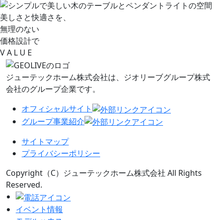
美しさと快適さを、
無理のない
価格設計で
V
A L
U
E
ジューテックホーム株式会社は、
ジオリーブグループ株式
会社のグループ企業です。
オフィシャルサイト
グループ事業紹介
サイトマップ
プライバシーポリシー
Copyright（C）ジューテックホーム株式会社 All Rights
Reserved.
イベント情報