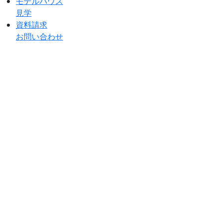
モデルハウス
見学
資料請求
お問い合わせ