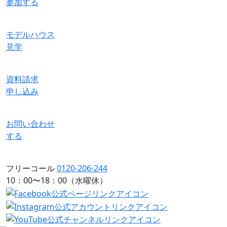
参加する
モデルハウス
見学
資料請求
申し込み
お問い合わせ
する
フリーコール
0120-206-244
10：00〜18：00（水曜休）