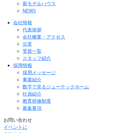
新モデルハウス
NEWS
会社情報
代表挨拶
会社概要・アクセス
沿革
受賞一覧
スタッフ紹介
採用情報
採用メッセージ
事業紹介
数字で見るジューテックホーム
社員紹介
教育研修制度
募集要項
お問い合わせ
イベントに