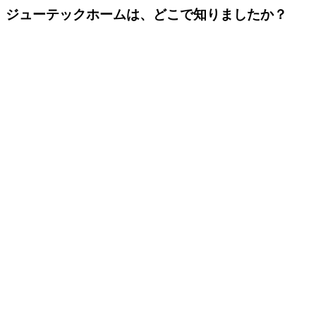
ジューテックホームは、どこで知りましたか？