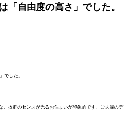
は「自由度の高さ」でした。
」でした。
うな、抜群のセンスが光るお住まいが印象的です。ご夫婦のデ