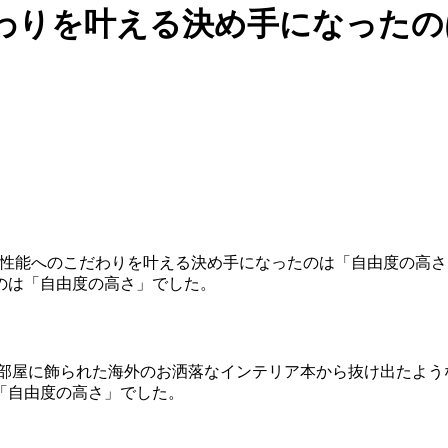
わりを叶える決め手になったの
性能へのこだわりを叶える決め手になったのは「自由度の高さ
お部屋に飾られた海外のお洒落なインテリア本から抜け出たよ
「自由度の高さ」でした。