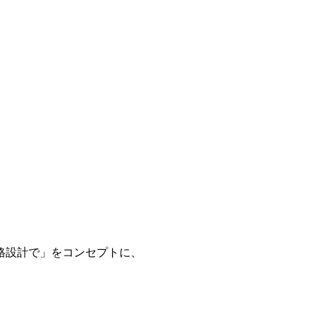
格設計で」をコンセプトに、