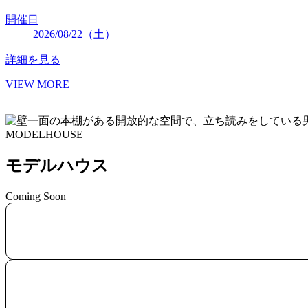
開催日
2026/08/22（土）
詳細を見る
VIEW MORE
MODELHOUSE
モデルハウス
Coming Soon