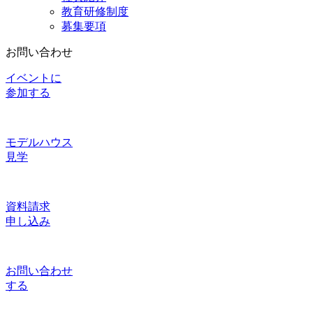
教育研修制度
募集要項
お問い合わせ
イベントに
参加する
モデルハウス
見学
資料請求
申し込み
お問い合わせ
する