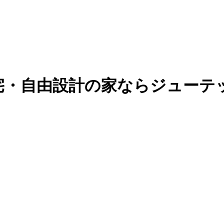
宅・自由設計の家ならジューテ