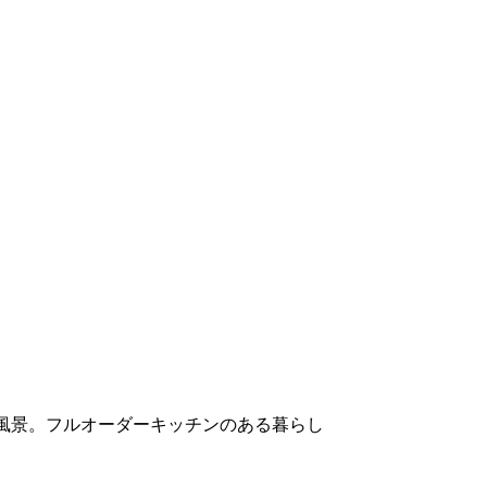
う風景。フルオーダーキッチンのある暮らし