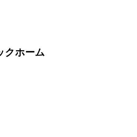
ックホーム