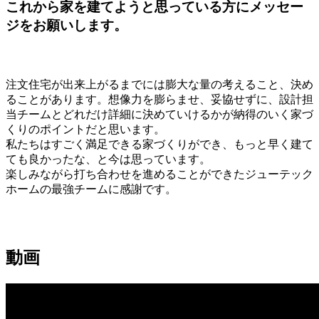
これから家を建てようと思っている方にメッセー
ジをお願いします。
注文住宅が出来上がるまでには膨大な量の考えること、決め
ることがあります。想像力を膨らませ、妥協せずに、設計担
当チームとどれだけ詳細に決めていけるかが納得のいく家づ
くりのポイントだと思います。
私たちはすごく満足できる家づくりができ、もっと早く建て
ても良かったな、と今は思っています。
楽しみながら打ち合わせを進めることができたジューテック
ホームの最強チームに感謝です。
動画