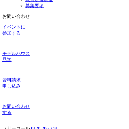
募集要項
お問い合わせ
イベントに
参加する
モデルハウス
見学
資料請求
申し込み
お問い合わせ
する
フリーコール
0120-206-244