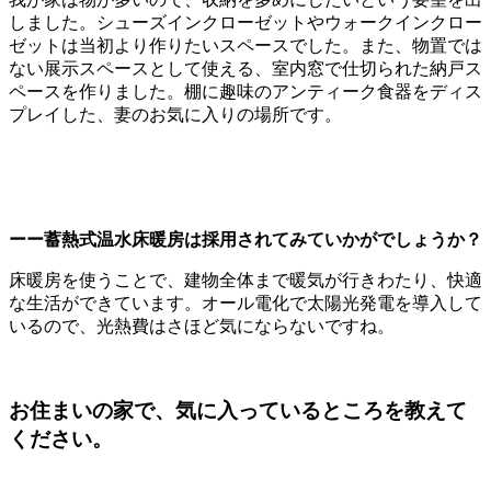
しました。シューズインクローゼットやウォークインクロー
ゼットは当初より作りたいスペースでした。また、物置では
ない展示スペースとして使える、室内窓で仕切られた納戸ス
ペースを作りました。棚に趣味のアンティーク食器をディス
プレイした、妻のお気に入りの場所です。
ーー蓄熱式温水床暖房は採用されてみていかがでしょうか？
床暖房を使うことで、建物全体まで暖気が行きわたり、快適
な生活ができています。オール電化で太陽光発電を導入して
いるので、光熱費はさほど気にならないですね。
お住まいの家で、気に入っているところを教えて
ください。