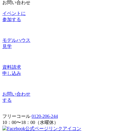
お問い合わせ
イベントに
参加する
モデルハウス
見学
資料請求
申し込み
お問い合わせ
する
フリーコール
0120-206-244
10：00〜18：00（水曜休）