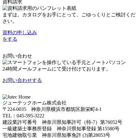
資料請求
まずは、カタログをお手にとって、ごゆっくりとご検討くだ
さい。
資料の申し込み
をする
お問い合わせ
24時間メールフォームにて受け付けております。
お問い合わせ
する
ジューテックホーム株式会社
〒224-0035 神奈川県横浜市都筑区新栄町4-1
TEL：045-595-3222
建設業許可番号 神奈川県知事許可（特-7）第76052号
一級建築士事務所登録 神奈川県知事登録 第15580号
宅地建物取引業 神奈川県知事免許 (3)第28053号