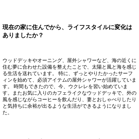
現在の家に住んでから、ライフスタイルに変化は
ありましたか？
ウッドデッキやオーニング、屋外シャワーなど、海の近くに
住む夢に合わせた設備を整えたことで、太陽と風と海を感じ
る生活を送れています。 特に、ずっとやりたかったサーフ
ィンを始めて、必須アイテムの屋外シャワーが活躍していま
す。 時間もできたので、今、ウクレレを習い始めていま
す。またお気に入りのカフェライクなウッドデッキで、外の
風を感じながらコーヒーを飲んだり、妻とおしゃべりしたり
と気持ちに余裕が出るような生活ができるようになりまし
た。