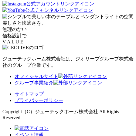
美しさと快適さを、
無理のない
価格設計で
V
A L
U
E
ジューテックホーム株式会社は、
ジオリーブグループ株式会
社のグループ企業です。
オフィシャルサイト
グループ事業紹介
サイトマップ
プライバシーポリシー
Copyright（C）ジューテックホーム株式会社 All Rights
Reserved.
イベント情報