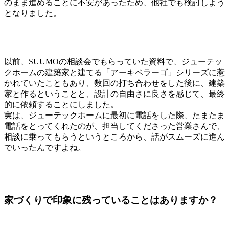
のまま進めることに不安があったため、他社でも検討しよう
となりました。
以前、SUUMOの相談会でもらっていた資料で、ジューテッ
クホームの建築家と建てる「アーキペラーゴ」シリーズに惹
かれていたこともあり、数回の打ち合わせをした後に、建築
家と作るということと、設計の自由さに良さを感じて、最終
的に依頼することにしました。
実は、ジューテックホームに最初に電話をした際、たまたま
電話をとってくれたのが、担当してくださった営業さんで、
相談に乗ってもらうというところから、話がスムーズに進ん
でいったんですよね。
家づくりで印象に残っていることはありますか？