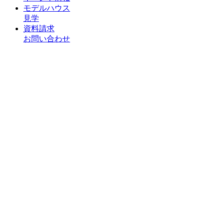
モデルハウス
見学
資料請求
お問い合わせ