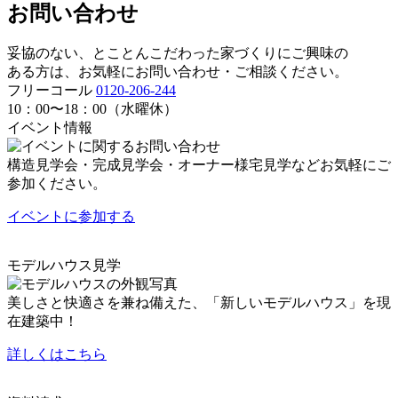
お問い合わせ
妥協のない、とことんこだわった家づくりにご興味の
ある方は、お気軽にお問い合わせ・ご相談ください。
フリーコール
0120-206-244
10：00〜18：00（水曜休）
イベント情報
構造見学会・完成見学会・オーナー様宅見学などお気軽にご
参加ください。
イベントに
参加する
モデルハウス見学
美しさと快適さを兼ね備えた、「新しいモデルハウス」を現
在建築中！
詳しくはこちら