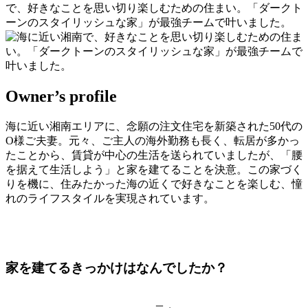
で、好きなことを思い切り楽しむための住まい。「ダークト
ーンのスタイリッシュな家」が最強チームで叶いました。
Owner’s profile
海に近い湘南エリアに、念願の注文住宅を新築された50代の
O様ご夫妻。元々、ご主人の海外勤務も長く、転居が多かっ
たことから、賃貸が中心の生活を送られていましたが、「腰
を据えて生活しよう」と家を建てることを決意。この家づく
りを機に、住みたかった海の近くで好きなことを楽しむ、憧
れのライフスタイルを実現されています。
家を建てるきっかけはなんでしたか？