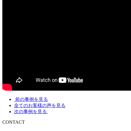
前の事例を見る
全てのお客様の声を見る
次の事例を見る
CONTACT