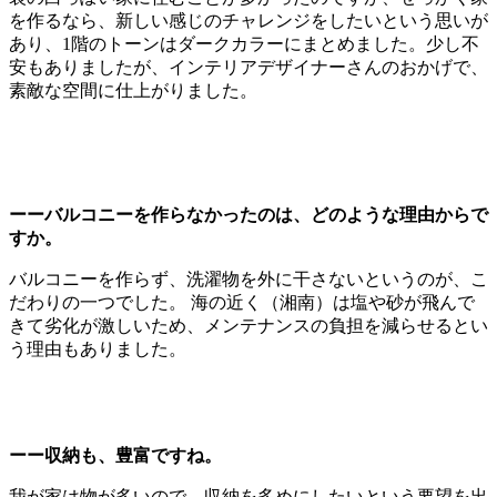
を作るなら、新しい感じのチャレンジをしたいという思いが
あり、1階のトーンはダークカラーにまとめました。少し不
安もありましたが、インテリアデザイナーさんのおかげで、
素敵な空間に仕上がりました。
ーーバルコニーを作らなかったのは、どのような理由からで
すか。
バルコニーを作らず、洗濯物を外に干さないというのが、こ
だわりの一つでした。 海の近く（湘南）は塩や砂が飛んで
きて劣化が激しいため、メンテナンスの負担を減らせるとい
う理由もありました。
ーー収納も、豊富ですね。
我が家は物が多いので、収納を多めにしたいという要望を出