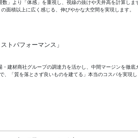
畳数」より「体感」を重視し、視線の抜けや天井高を計算しま
の面積以上に広く感じる、伸びやかな大空間を実現します。
「コストパフォーマンス」
場・建材商社グループの調達力を活かし、中間マージンを徹底
で、「質を落とさず良いものを建てる」本当のコスパを実現