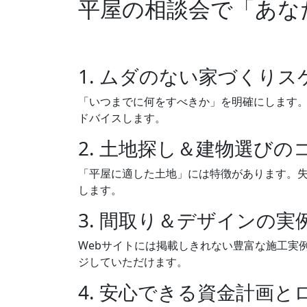
平屋の相談会で「あな
1. ムダのない家づくり
「いつまでに何をすべきか」を明確にします
ドバイスします。
2. 土地探し＆建物選びの
「平屋に適した土地」には特徴があります。
します。
3. 間取り＆デザインの実
Webサイトには掲載しきれない豊富な施工実
ジしていただけます。
4. 安心できる資金計画