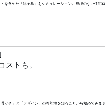
ストを含めた「総予算」をシミュレーション。無理のない住宅
。
制
コストも。
・暖かさ」と「デザイン」の可能性を知ることから始めてみませ