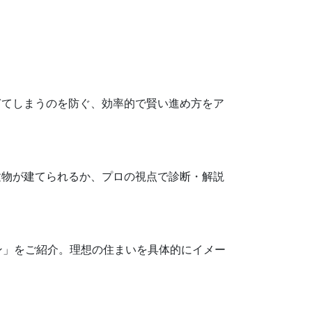
ぎてしまうのを防ぐ、効率的で賢い進め方をア
建物が建てられるか、プロの視点で診断・解説
ン」をご紹介。理想の住まいを具体的にイメー