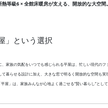
断熱等級6 × 全館床暖房が支える、開放的な大空間
屋」という選択
に、家族の気配をいつでも感じられる平屋は、忙しい現代のフ
して暮らせる設計に加え、大きな窓で明るく開放的な空間も実
平屋」は、家族みんなが心地よく過ごせる“賢い暮らし”とし