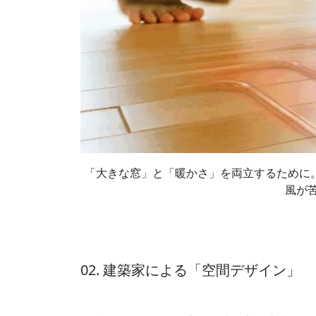
「大きな窓」と「暖かさ」を両立するために
風が
02. 建築家による「空間デザイン」