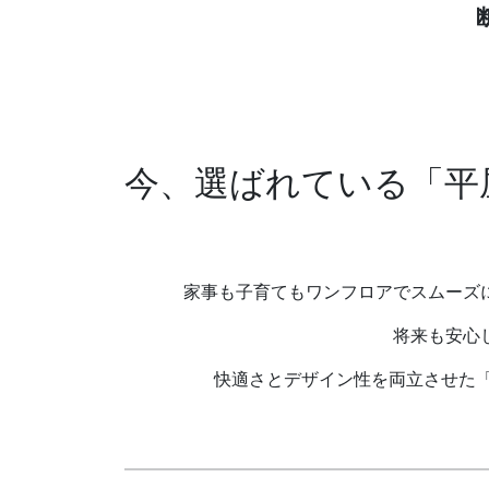
今、選ばれている「平
家事も子育てもワンフロアでスムーズ
将来も安心
快適さとデザイン性を両立させた「