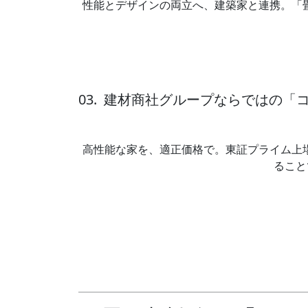
性能とデザインの両立へ、建築家と連携。「
03. 建材商社グループならではの
高性能な家を、適正価格で。東証プライム上
ること