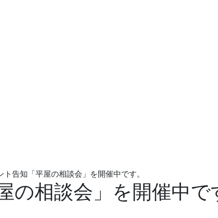
ント告知「平屋の相談会」を開催中です。
屋の相談会」を開催中で