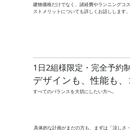
建物価格だけでなく、諸経費やランニングコ
ストメリットについても詳しくお話しします
1日2組様限定・完全予約
デザインも、性能も、
すべてのバランスを大切にしたい方へ。
具体的な計画がまだの方も、まずは「涼しさ