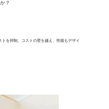
んか？
ストを抑制。コストの壁を越え、性能もデザイ