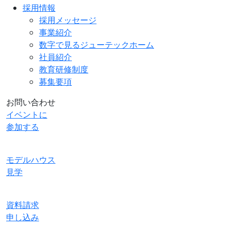
採用情報
採用メッセージ
事業紹介
数字で見るジューテックホーム
社員紹介
教育研修制度
募集要項
お問い合わせ
イベントに
参加する
モデルハウス
見学
資料請求
申し込み