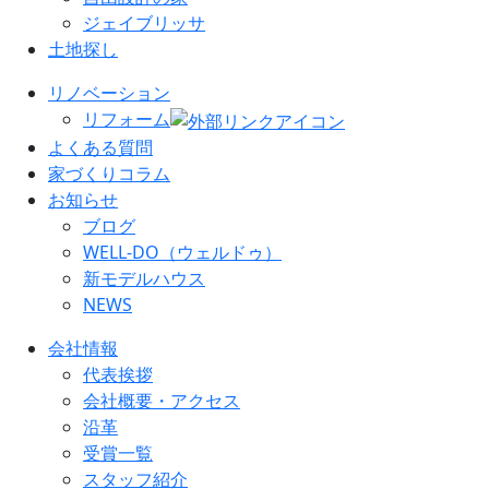
ジェイブリッサ
土地探し
リノベーション
リフォーム
よくある質問
家づくりコラム
お知らせ
ブログ
WELL-DO（ウェルドゥ）
新モデルハウス
NEWS
会社情報
代表挨拶
会社概要・アクセス
沿革
受賞一覧
スタッフ紹介