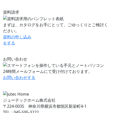
資料請求
まずは、カタログをお手にとって、ごゆっくりとご検討く
ださい。
資料の申し込み
をする
お問い合わせ
24時間メールフォームにて受け付けております。
お問い合わせ
する
ジューテックホーム株式会社
〒224-0035 神奈川県横浜市都筑区新栄町4-1
TEL：045-595-3222