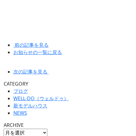
前の記事を見る
お知らせの一覧に戻る
次の記事を見る
CATEGORY
ブログ
WELL-DO（ウェルドゥ）
新モデルハウス
NEWS
ARCHIVE