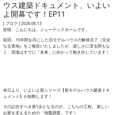
ウス建築ドキュメント、いよい
よ開幕です！EP11
[ ブログ ]
2026.06.13
皆様、こんにちは。ジューテックホームです。
前回、15年間を共にした旧モデルハウスの解体完了（完全
なる更地）をご報告いたしましたが、寂しさに浸る間もな
く、現場はすでに「未来」に向かって動き出しています！
本日より、いよいよ新シリーズ【新モデルハウス建築ドキ
ュメント】が始動します！
その記念すべき第1歩となるのが、こちらの工程。 新しい
お家を支えるための「地盤調査」です！