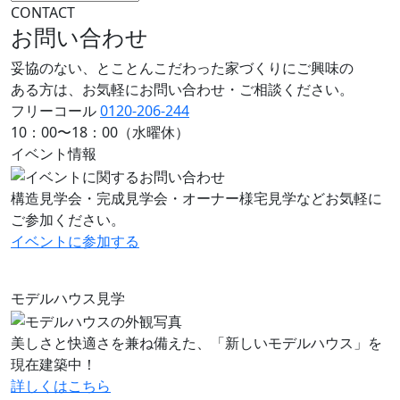
CONTACT
お問い合わせ
妥協のない、とことんこだわった家づくりにご興味の
ある方は、お気軽にお問い合わせ・ご相談ください。
フリーコール
0120-206-244
10：00〜18：00（水曜休）
イベント情報
構造見学会・完成見学会・オーナー様宅見学などお気軽に
ご参加ください。
イベントに
参加する
モデルハウス見学
美しさと快適さを兼ね備えた、「新しいモデルハウス」を
現在建築中！
詳しくはこちら