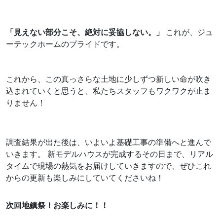
「見えない部分こそ、絶対に妥協しない。」
これが、ジュ
ーテックホームのプライドです。
これから、この真っさらな土地に少しずつ新しい命が吹き
込まれていくと思うと、私たちスタッフもワクワクが止ま
りません！
調査結果が出た後は、いよいよ基礎工事の準備へと進んで
いきます。 新モデルハウスが完成するその日まで、リアル
タイムで現場の熱気をお届けしていきますので、ぜひこれ
からの更新も楽しみにしていてくださいね！
次回地鎮祭！お楽しみに！！