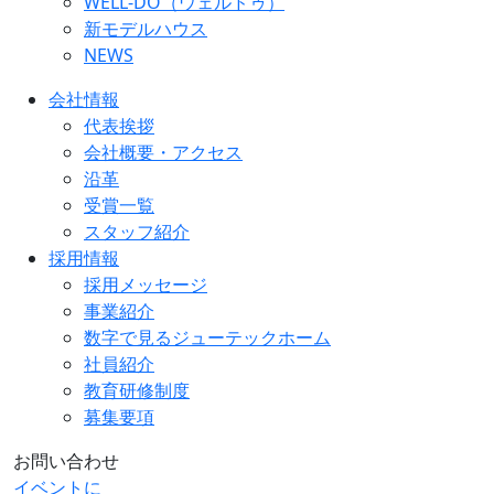
WELL-DO（ウェルドゥ）
新モデルハウス
NEWS
会社情報
代表挨拶
会社概要・アクセス
沿革
受賞一覧
スタッフ紹介
採用情報
採用メッセージ
事業紹介
数字で見るジューテックホーム
社員紹介
教育研修制度
募集要項
お問い合わせ
イベントに