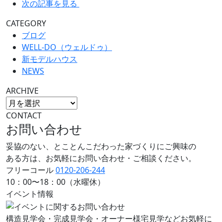
次の記事を見る
CATEGORY
ブログ
WELL-DO（ウェルドゥ）
新モデルハウス
NEWS
ARCHIVE
CONTACT
お問い合わせ
妥協のない、とことんこだわった家づくりにご興味の
ある方は、お気軽にお問い合わせ・ご相談ください。
フリーコール
0120-206-244
10：00〜18：00（水曜休）
イベント情報
構造見学会・完成見学会・オーナー様宅見学などお気軽に