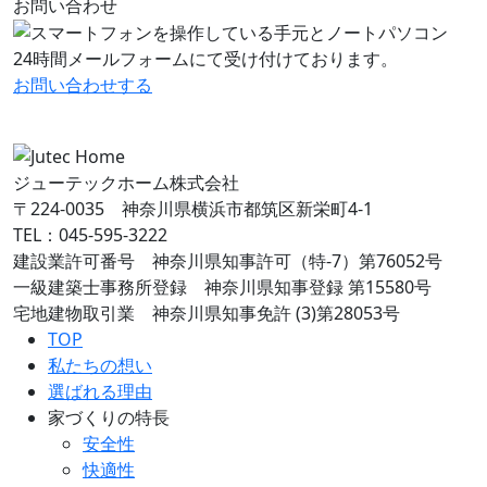
お問い合わせ
24時間メールフォームにて受け付けております。
お問い合わせ
する
ジューテックホーム株式会社
〒224-0035 神奈川県横浜市都筑区新栄町4-1
TEL：045-595-3222
建設業許可番号 神奈川県知事許可（特-7）第76052号
一級建築士事務所登録 神奈川県知事登録 第15580号
宅地建物取引業 神奈川県知事免許 (3)第28053号
TOP
私たちの想い
選ばれる理由
家づくりの特長
安全性
快適性