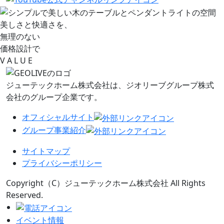
美しさと快適さを、
無理のない
価格設計で
V
A L
U
E
ジューテックホーム株式会社は、
ジオリーブグループ株式
会社のグループ企業です。
オフィシャルサイト
グループ事業紹介
サイトマップ
プライバシーポリシー
Copyright（C）ジューテックホーム株式会社 All Rights
Reserved.
イベント情報