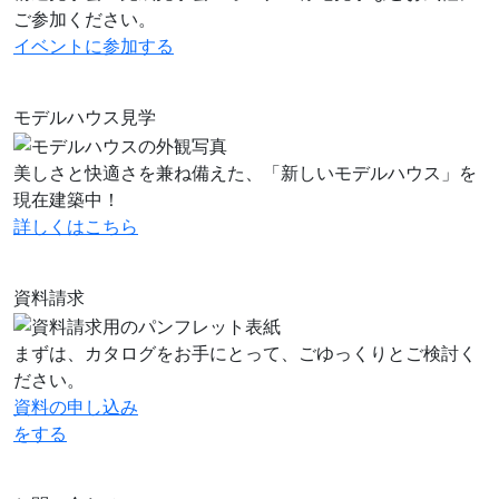
ご参加ください。
イベントに
参加する
モデルハウス見学
美しさと快適さを兼ね備えた、「新しいモデルハウス」を
現在建築中！
詳しくはこちら
資料請求
まずは、カタログをお手にとって、ごゆっくりとご検討く
ださい。
資料の申し込み
をする