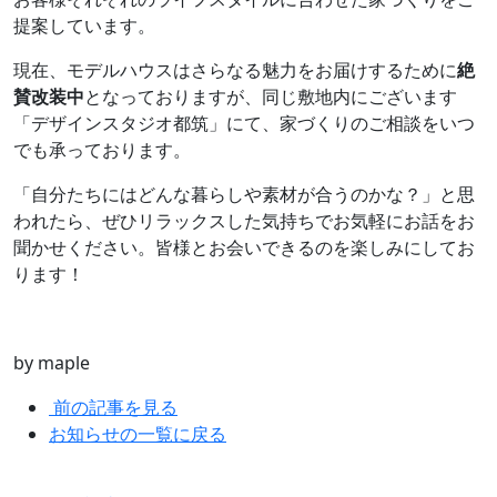
提案しています。
現在、モデルハウスはさらなる魅力をお届けするために
絶
賛改装中
となっておりますが、同じ敷地内にございます
「デザインスタジオ都筑」にて、家づくりのご相談をいつ
でも承っております。
「自分たちにはどんな暮らしや素材が合うのかな？」と思
われたら、ぜひリラックスした気持ちでお気軽にお話をお
聞かせください。皆様とお会いできるのを楽しみにしてお
ります！
by maple
前の記事を見る
お知らせの一覧に戻る