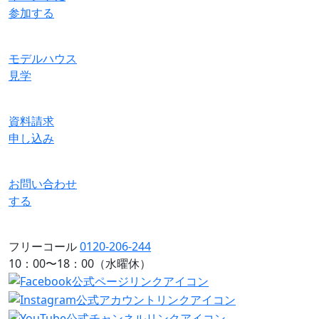
参加する
モデルハウス
見学
資料請求
申し込み
お問い合わせ
する
フリーコール
0120-206-244
10：00〜18：00（水曜休）