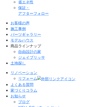
省エネ性
保証・
アフターフォロー
お客様の声
施工事例
パーツギャラリー
モデルハウス
商品ラインナップ
自由設計の家
ジェイブリッサ
土地探し
リノベーション
リフォーム
よくある質問
家づくりコラム
お知らせ
ブログ