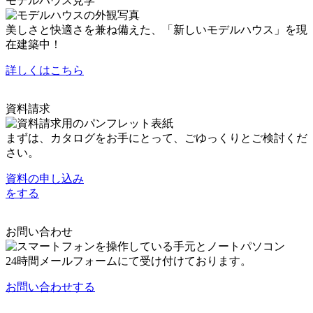
モデルハウス見学
美しさと快適さを兼ね備えた、「新しいモデルハウス」を現
在建築中！
詳しくはこちら
資料請求
まずは、カタログをお手にとって、ごゆっくりとご検討くだ
さい。
資料の申し込み
をする
お問い合わせ
24時間メールフォームにて受け付けております。
お問い合わせ
する