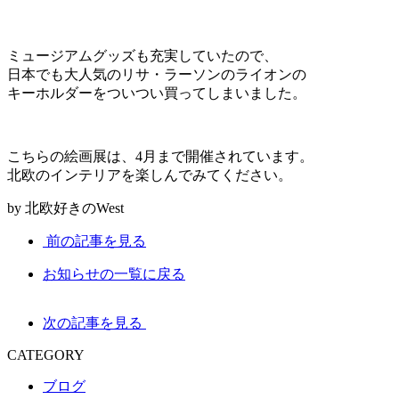
ミュージアムグッズも充実していたので、
日本でも大人気のリサ・ラーソンのライオンの
キーホルダーをついつい買ってしまいました。
こちらの絵画展は、4月まで開催されています。
北欧のインテリアを楽しんでみてください。
by 北欧好きのWest
前の記事を見る
お知らせの一覧に戻る
次の記事を見る
CATEGORY
ブログ