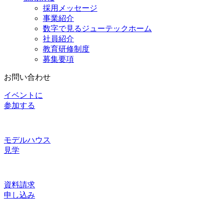
採用メッセージ
事業紹介
数字で見るジューテックホーム
社員紹介
教育研修制度
募集要項
お問い合わせ
イベントに
参加する
モデルハウス
見学
資料請求
申し込み