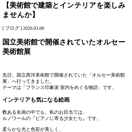
【美術館で建築とインテリアを楽しみ
ませんか】
[ ブログ ]
2026.03.06
国立美術館で開催されていたオルセー
美術館展
先日、国立西洋美術館で開催されていた「オルセー美術館
展」へ行ってきました。
テーマは「フランス印象派 室内をめぐる物語」です。
インテリアも気になる絵画
数ある名画の中でも、私のお目当ては、
ルノワールの『ピアノに寄る少女たち』です。
柔らかな光と色彩が美しく、