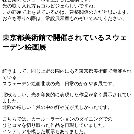
光の取り入れ方もコルビジェらしいですね。
この部屋で上を見ているのは、建築関係の方だと思います。
お立ち寄りの際は、常設展示室ものぞいてみてください。
東京都美術館で開催されているスウェ
ーデン絵画展
続きまして、同じ上野公園内にある東京都美術館で開催され
ている、
スウェーデン絵画北欧の光、日常のかがやき展です。
北欧らしい、光を印象的に表現した作品が多く展示されてい
ました。
北欧の厳しい自然の中の灯や光が美しかったです。
こちらでは、カール・ラーションのダイニングでの
ひとコマを切り取った作品を再現していました。
インテリアを模した展示もありました。