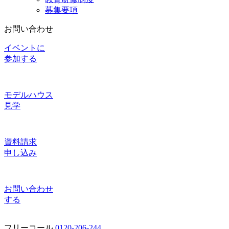
募集要項
お問い合わせ
イベントに
参加する
モデルハウス
見学
資料請求
申し込み
お問い合わせ
する
フリーコール
0120-206-244