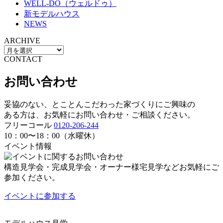
WELL-DO（ウェルドゥ）
新モデルハウス
NEWS
ARCHIVE
CONTACT
お問い合わせ
妥協のない、とことんこだわった家づくりにご興味の
ある方は、お気軽にお問い合わせ・ご相談ください。
フリーコール
0120-206-244
10：00〜18：00（水曜休）
イベント情報
構造見学会・完成見学会・オーナー様宅見学などお気軽にご
参加ください。
イベントに
参加する