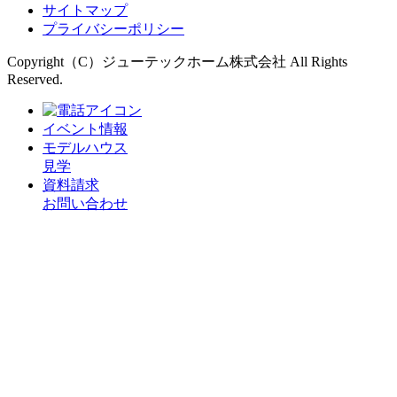
サイトマップ
プライバシーポリシー
Copyright（C）ジューテックホーム株式会社 All Rights
Reserved.
イベント情報
モデルハウス
見学
資料請求
お問い合わせ