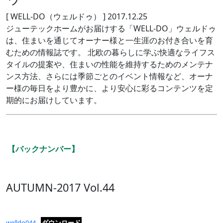
[ WELL-DO（ウェルドゥ） ]
2017.12.25
ジューテックホームがお届けする「WELL-DO」ウェルドゥ
は、住まいを通じてオーナー様と一生涯のお付き合いを育
むための情報誌です。 北欧の暮らしに学ぶ快適なライフス
タイルの提案や、住まいの性能を維持するためのメンテナ
ンス方法、さらには季節ごとのイベント情報など、オーナ
ー様の毎日をより豊かに、より安心に彩るコンテンツを定
期的にお届けしています。
【バックナンバー】
AUTUMN-2017 Vol.44
welldo044
ダウンロード