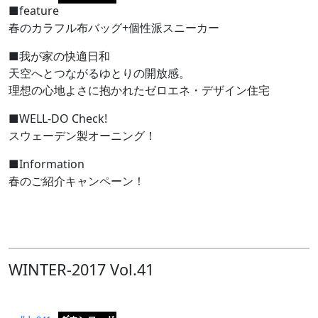
■feature
春のカラフル布バッグ+個性派スニーカー
■我が家の快適日和
天空へとつながるゆとりの開放感。
理想の心地よさに抱かれたゼロエネ・デザイン住宅
■WELL-DO Check!
スウェーデン製オーニング！
■Information
春のご紹介キャンペーン！
WINTER-2017 Vol.41