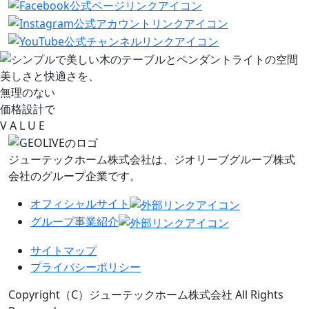
美しさと快適さを、
無理のない
価格設計で
V
A L
U
E
ジューテックホーム株式会社は、
ジオリーブグループ株式
会社のグループ企業です。
オフィシャルサイト
グループ事業紹介
サイトマップ
プライバシーポリシー
Copyright（C）ジューテックホーム株式会社 All Rights