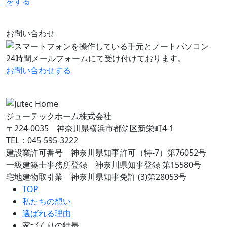
をする
お問い合わせ
24時間メールフォームにて受け付けております。
お問い合わせ
する
ジューテックホーム株式会社
〒224-0035 神奈川県横浜市都筑区新栄町4-1
TEL：045-595-3222
建設業許可番号 神奈川県知事許可（特-7）第76052号
一級建築士事務所登録 神奈川県知事登録 第15580号
宅地建物取引業 神奈川県知事免許 (3)第28053号
TOP
私たちの想い
選ばれる理由
家づくりの特長