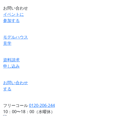
お問い合わせ
イベントに
参加する
モデルハウス
見学
資料請求
申し込み
お問い合わせ
する
フリーコール
0120-206-244
10：00〜18：00（水曜休）