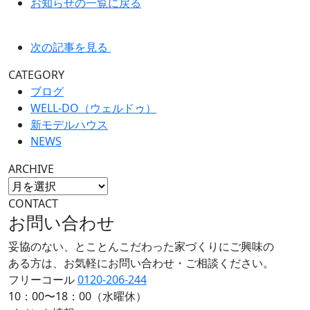
お知らせの一覧に戻る
次の記事を見る
CATEGORY
ブログ
WELL-DO（ウェルドゥ）
新モデルハウス
NEWS
ARCHIVE
CONTACT
お問い合わせ
妥協のない、とことんこだわった家づくりにご興味の
ある方は、お気軽にお問い合わせ・ご相談ください。
フリーコール
0120-206-244
10：00〜18：00（水曜休）