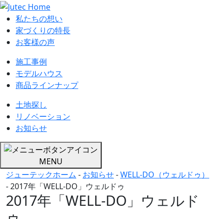
私たちの想い
家づくりの特長
お客様の声
施工事例
モデルハウス
商品ラインナップ
土地探し
リノベーション
お知らせ
MENU
ジューテックホーム
-
お知らせ
-
WELL-DO（ウェルドゥ）
-
2017年「WELL-DO」ウェルドゥ
2017年「WELL-DO」ウェルド
ゥ