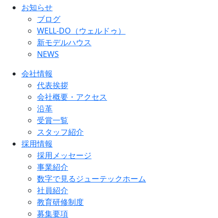
お知らせ
ブログ
WELL-DO（ウェルドゥ）
新モデルハウス
NEWS
会社情報
代表挨拶
会社概要・アクセス
沿革
受賞一覧
スタッフ紹介
採用情報
採用メッセージ
事業紹介
数字で見るジューテックホーム
社員紹介
教育研修制度
募集要項