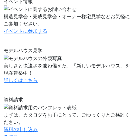
イベント情報
構造見学会・完成見学会・オーナー様宅見学などお気軽に
ご参加ください。
イベントに
参加する
モデルハウス見学
美しさと快適さを兼ね備えた、「新しいモデルハウス」を
現在建築中！
詳しくはこちら
資料請求
まずは、カタログをお手にとって、ごゆっくりとご検討く
ださい。
資料の申し込み