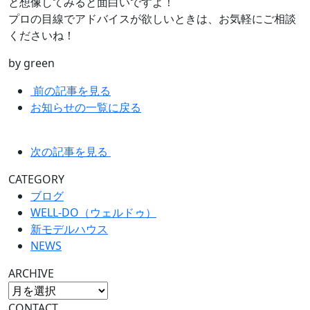
と想像してみると面白いですよ！
プロの目線でアドバイスが欲しいときは、お気軽にご相談
くださいね！
by green
前の記事を見る
お知らせの一覧に戻る
次の記事を見る
CATEGORY
ブログ
WELL-DO（ウェルドゥ）
新モデルハウス
NEWS
ARCHIVE
CONTACT