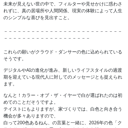
未来が見えない世の中で、フィルターや見せかけに惑わさ
れずに、真の居場所や人間関係、現実の体験によって人生
のシンプルな喜びを見出すこと。
－－－－－－－－－－－－－－－－－－－－－－－－－－
－－－－－－－－－－－－－－－－－－－
これらの願いがクラウド・ダンサーの色に込められている
そうです。
デジタルやAIの進化が進み、新しいライフスタイルの過渡
期を迎えている現代人に対してのメッセージとも捉えられ
ます。
なんと！カラー・オブ・ザ・イヤーで白が選ばれたのは初
めてのことだそうですよ。
テイストにもよりますが、家づくりでは、白色と向き合う
機会が多々ありますので、
白って200色あるねん、の言葉と一緒に、2026年の色「ク