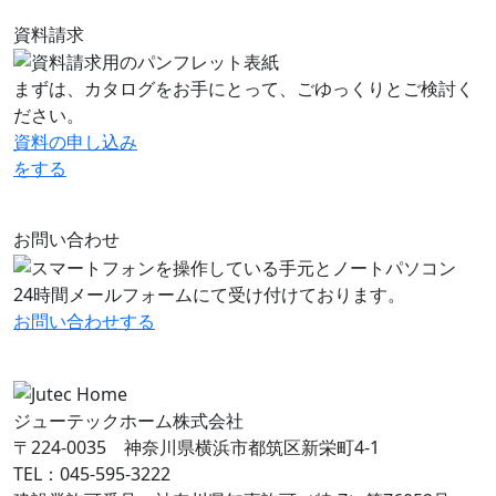
資料請求
まずは、カタログをお手にとって、ごゆっくりとご検討く
ださい。
資料の申し込み
をする
お問い合わせ
24時間メールフォームにて受け付けております。
お問い合わせ
する
ジューテックホーム株式会社
〒224-0035 神奈川県横浜市都筑区新栄町4-1
TEL：045-595-3222