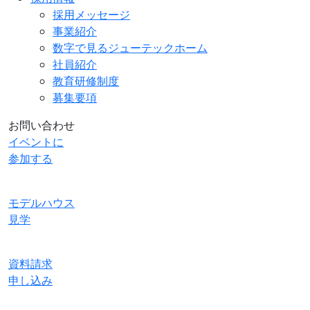
採用メッセージ
事業紹介
数字で見るジューテックホーム
社員紹介
教育研修制度
募集要項
お問い合わせ
イベントに
参加する
モデルハウス
見学
資料請求
申し込み