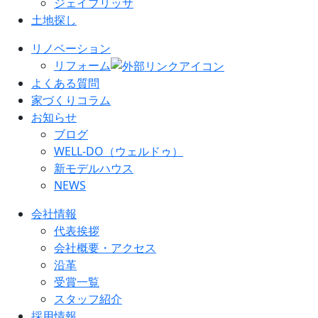
ジェイブリッサ
土地探し
リノベーション
リフォーム
よくある質問
家づくりコラム
お知らせ
ブログ
WELL-DO（ウェルドゥ）
新モデルハウス
NEWS
会社情報
代表挨拶
会社概要・アクセス
沿革
受賞一覧
スタッフ紹介
採用情報