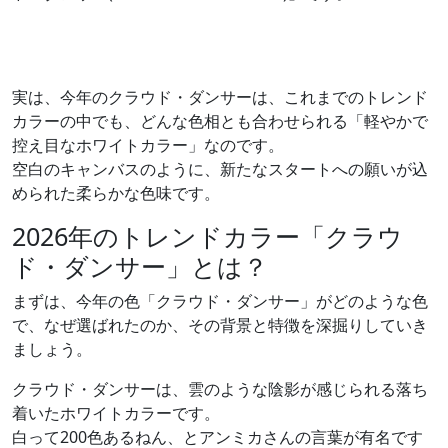
実は、今年のクラウド・ダンサーは、これまでのトレンド
カラーの中でも、どんな色相とも合わせられる「軽やかで
控え目なホワイトカラー」なのです。
空白のキャンバスのように、新たなスタートへの願いが込
められた柔らかな色味です。
2026年のトレンドカラー「クラウ
ド・ダンサー」とは？
まずは、今年の色「クラウド・ダンサー」がどのような色
で、なぜ選ばれたのか、その背景と特徴を深掘りしていき
ましょう。
クラウド・ダンサーは、雲のような陰影が感じられる落ち
着いたホワイトカラーです。
白って200色あるねん、とアンミカさんの言葉が有名です