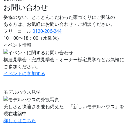
お問い合わせ
妥協のない、とことんこだわった家づくりにご興味の
ある方は、お気軽にお問い合わせ・ご相談ください。
フリーコール
0120-206-244
10：00〜18：00（水曜休）
イベント情報
構造見学会・完成見学会・オーナー様宅見学などお気軽に
ご参加ください。
イベントに
参加する
モデルハウス見学
美しさと快適さを兼ね備えた、「新しいモデルハウス」を
現在建築中！
詳しくはこちら