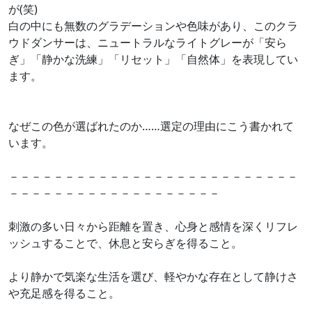
が(笑)
白の中にも無数のグラデーションや色味があり、このクラ
ウドダンサーは、ニュートラルなライトグレーが「安ら
ぎ」「静かな洗練」「リセット」「自然体」を表現してい
ます。
なぜこの色が選ばれたのか……選定の理由にこう書かれて
います。
－－－－－－－－－－－－－－－－－－－－－－－－－－
－－－－－－－－－－－－－－－－－－－
刺激の多い日々から距離を置き、心身と感情を深くリフレ
ッシュすることで、休息と安らぎを得ること。
より静かで気楽な生活を選び、軽やかな存在として静けさ
や充足感を得ること。