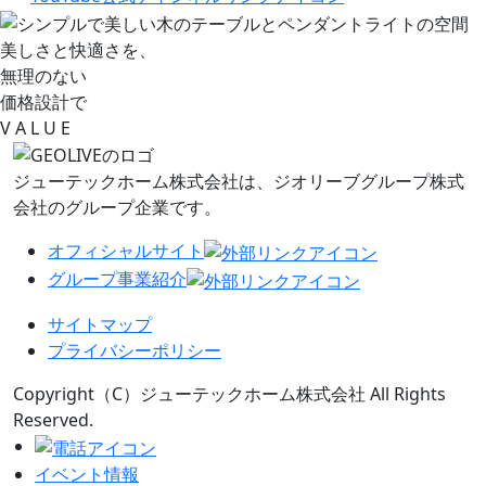
美しさと快適さを、
無理のない
価格設計で
V
A L
U
E
ジューテックホーム株式会社は、
ジオリーブグループ株式
会社のグループ企業です。
オフィシャルサイト
グループ事業紹介
サイトマップ
プライバシーポリシー
Copyright（C）ジューテックホーム株式会社 All Rights
Reserved.
イベント情報