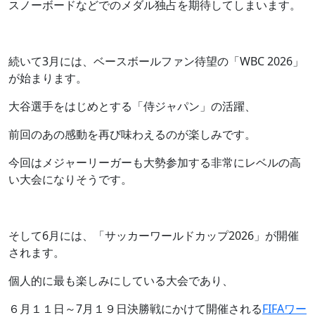
スノーボードなどでのメダル独占を期待してしまいます。
続いて3月には、ベースボールファン待望の「WBC 2026」
が始まります。
大谷選手をはじめとする「侍ジャパン」の活躍、
前回のあの感動を再び味わえるのが楽しみです。
今回はメジャーリーガーも大勢参加する非常にレベルの高
い大会になりそうです。
そして6月には、「サッカーワールドカップ2026」が開催
されます。
個人的に最も楽しみにしている大会であり、
６月１１日～7月１９日決勝戦にかけて開催される
FIFAワー