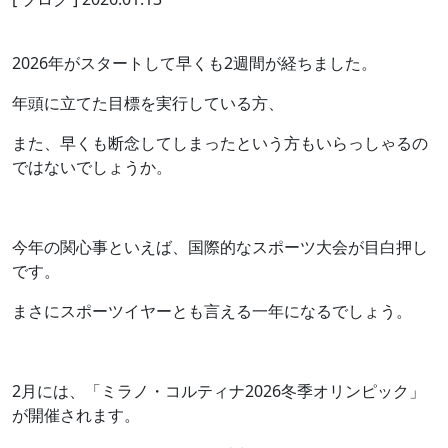
2026年がスタートして早くも2週間が経ちました。
年頭に立てた目標を実行している方、
また、早くも断念してしまったという方もいらっしゃるの
ではないでしょうか。
今年の関心事といえば、国際的なスポーツ大会が目白押し
です。
まさにスポーツイヤーとも言える一年になるでしょう。
2月には、「ミラノ・コルティナ2026冬季オリンピック」
が開催されます。