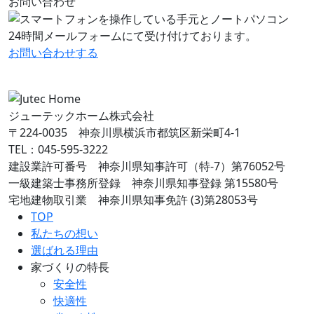
お問い合わせ
24時間メールフォームにて受け付けております。
お問い合わせ
する
ジューテックホーム株式会社
〒224-0035 神奈川県横浜市都筑区新栄町4-1
TEL：045-595-3222
建設業許可番号 神奈川県知事許可（特-7）第76052号
一級建築士事務所登録 神奈川県知事登録 第15580号
宅地建物取引業 神奈川県知事免許 (3)第28053号
TOP
私たちの想い
選ばれる理由
家づくりの特長
安全性
快適性