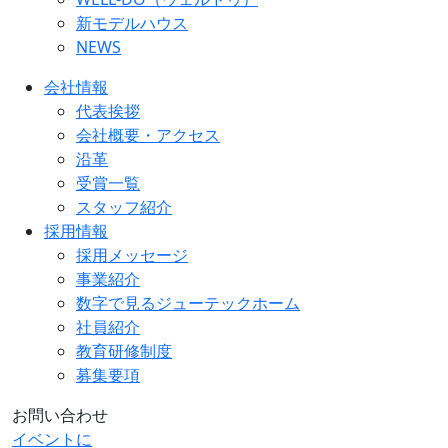
新モデルハウス
NEWS
会社情報
代表挨拶
会社概要・アクセス
沿革
受賞一覧
スタッフ紹介
採用情報
採用メッセージ
事業紹介
数字で見るジューテックホーム
社員紹介
教育研修制度
募集要項
お問い合わせ
イベントに