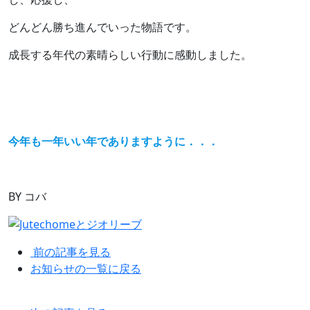
どんどん勝ち進んでいった物語です。
成長する年代の素晴らしい行動に感動しました。
今年も一年いい年でありますように．．．
BY コバ
前の記事を見る
お知らせの一覧に戻る