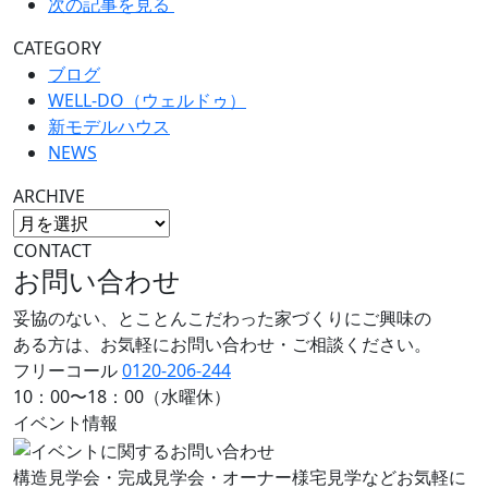
次の記事を見る
CATEGORY
ブログ
WELL-DO（ウェルドゥ）
新モデルハウス
NEWS
ARCHIVE
CONTACT
お問い合わせ
妥協のない、とことんこだわった家づくりにご興味の
ある方は、お気軽にお問い合わせ・ご相談ください。
フリーコール
0120-206-244
10：00〜18：00（水曜休）
イベント情報
構造見学会・完成見学会・オーナー様宅見学などお気軽に