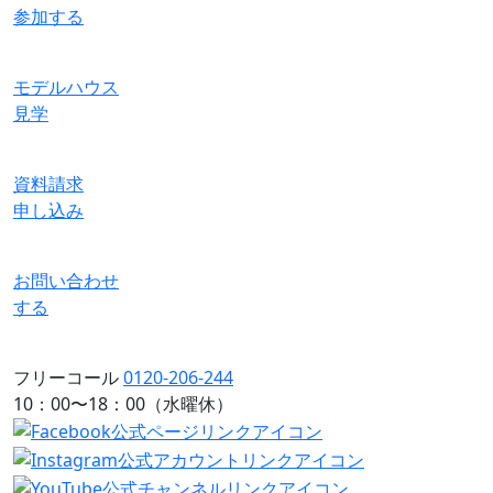
参加する
モデルハウス
見学
資料請求
申し込み
お問い合わせ
する
フリーコール
0120-206-244
10：00〜18：00（水曜休）