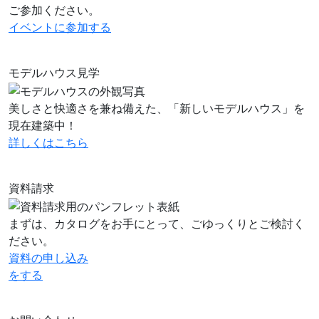
ご参加ください。
イベントに
参加する
モデルハウス見学
美しさと快適さを兼ね備えた、「新しいモデルハウス」を
現在建築中！
詳しくはこちら
資料請求
まずは、カタログをお手にとって、ごゆっくりとご検討く
ださい。
資料の申し込み
をする