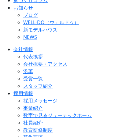
家づくりコラム
お知らせ
ブログ
WELL-DO（ウェルドゥ）
新モデルハウス
NEWS
会社情報
代表挨拶
会社概要・アクセス
沿革
受賞一覧
スタッフ紹介
採用情報
採用メッセージ
事業紹介
数字で見るジューテックホーム
社員紹介
教育研修制度