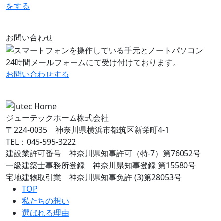
をする
お問い合わせ
24時間メールフォームにて受け付けております。
お問い合わせ
する
ジューテックホーム株式会社
〒224-0035 神奈川県横浜市都筑区新栄町4-1
TEL：045-595-3222
建設業許可番号 神奈川県知事許可（特-7）第76052号
一級建築士事務所登録 神奈川県知事登録 第15580号
宅地建物取引業 神奈川県知事免許 (3)第28053号
TOP
私たちの想い
選ばれる理由