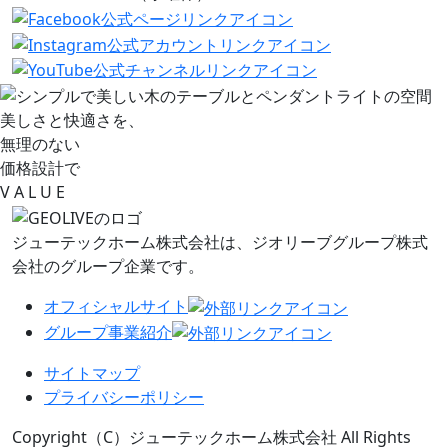
美しさと快適さを、
無理のない
価格設計で
V
A L
U
E
ジューテックホーム株式会社は、
ジオリーブグループ株式
会社のグループ企業です。
オフィシャルサイト
グループ事業紹介
サイトマップ
プライバシーポリシー
Copyright（C）ジューテックホーム株式会社 All Rights