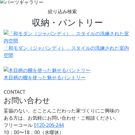
絞り込み検索
収納・パントリー
「和モダン（ジャパンディ）」スタイルの洗練された室内
空間
木目柄の棚を使った魅せるパントリー
CONTACT
お問い合わせ
妥協のない、とことんこだわった家づくりにご興味の
ある方は、お気軽にお問い合わせ・ご相談ください。
フリーコール
0120-206-244
10：00〜18：00（水曜休）