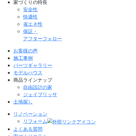
家づくりの特長
安全性
快適性
省エネ性
保証・
アフターフォロー
お客様の声
施工事例
パーツギャラリー
モデルハウス
商品ラインナップ
自由設計の家
ジェイブリッサ
土地探し
リノベーション
リフォーム
よくある質問