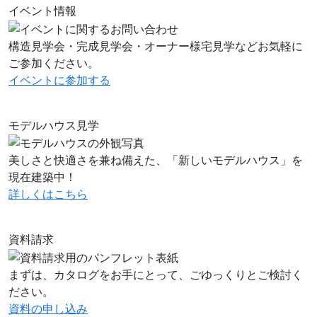
イベント情報
構造見学会・完成見学会・オーナー様宅見学などお気軽に
ご参加ください。
イベントに
参加する
モデルハウス見学
美しさと快適さを兼ね備えた、「新しいモデルハウス」を
現在建築中！
詳しくはこちら
資料請求
まずは、カタログをお手にとって、ごゆっくりとご検討く
ださい。
資料の申し込み