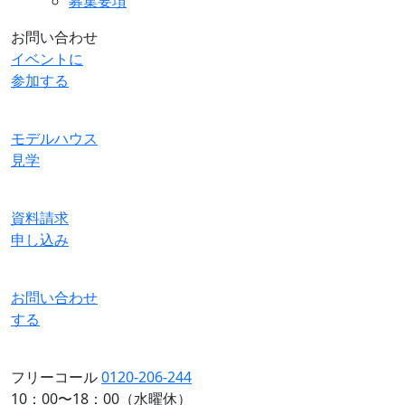
募集要項
お問い合わせ
イベントに
参加する
モデルハウス
見学
資料請求
申し込み
お問い合わせ
する
フリーコール
0120-206-244
10：00〜18：00（水曜休）