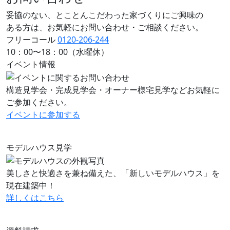
妥協のない、とことんこだわった家づくりにご興味の
ある方は、お気軽にお問い合わせ・ご相談ください。
フリーコール
0120-206-244
10：00〜18：00（水曜休）
イベント情報
構造見学会・完成見学会・オーナー様宅見学などお気軽に
ご参加ください。
イベントに
参加する
モデルハウス見学
美しさと快適さを兼ね備えた、「新しいモデルハウス」を
現在建築中！
詳しくはこちら