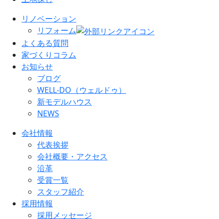
リノベーション
リフォーム
よくある質問
家づくりコラム
お知らせ
ブログ
WELL-DO（ウェルドゥ）
新モデルハウス
NEWS
会社情報
代表挨拶
会社概要・アクセス
沿革
受賞一覧
スタッフ紹介
採用情報
採用メッセージ