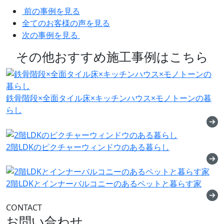
前の事例を見る
全てのお客様の声を見る
次の事例を見る
その他おすすめ施工事例はこちら
鉄骨階段×全面タイル床×キッチンハウス×モノトーンの暮
らし
2階LDKのピクチャーウィンドウのある暮らし
2階LDKとインナーバルコニーのあるペットと暮らす家
CONTACT
お問い合わせ