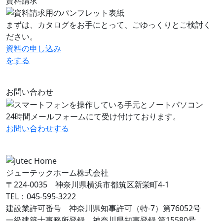
資料請求
まずは、カタログをお手にとって、ごゆっくりとご検討く
ださい。
資料の申し込み
をする
お問い合わせ
24時間メールフォームにて受け付けております。
お問い合わせ
する
ジューテックホーム株式会社
〒224-0035 神奈川県横浜市都筑区新栄町4-1
TEL：045-595-3222
建設業許可番号 神奈川県知事許可（特-7）第76052号
一級建築士事務所登録 神奈川県知事登録 第15580号