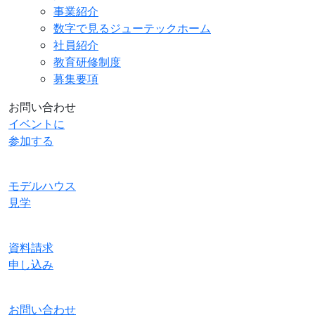
事業紹介
数字で見るジューテックホーム
社員紹介
教育研修制度
募集要項
お問い合わせ
イベントに
参加する
モデルハウス
見学
資料請求
申し込み
お問い合わせ