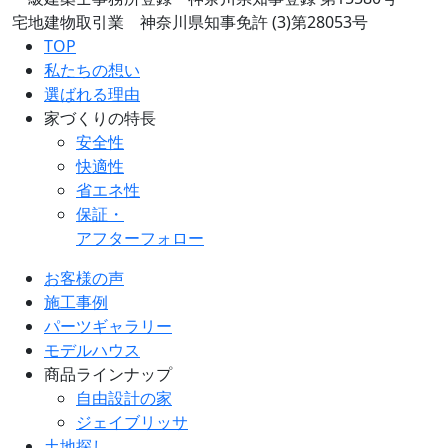
宅地建物取引業 神奈川県知事免許 (3)第28053号
TOP
私たちの想い
選ばれる理由
家づくりの特長
安全性
快適性
省エネ性
保証・
アフターフォロー
お客様の声
施工事例
パーツギャラリー
モデルハウス
商品ラインナップ
自由設計の家
ジェイブリッサ
土地探し