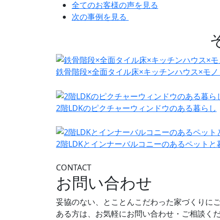
全てのお客様の声を見る
次の事例を見る
鉄骨階段×全面タイル床×キッチンハウス×モ
2階LDKのピクチャーウィンドウのある暮らし
2階LDKとインナーバルコニーのあるペットと
CONTACT
お問い合わせ
妥協のない、とことんこだわった家づくりに
ある方は、お気軽にお問い合わせ・ご相談く