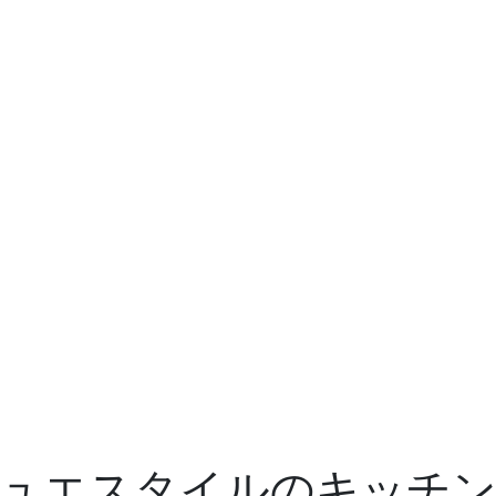
デュエスタイルのキッチン