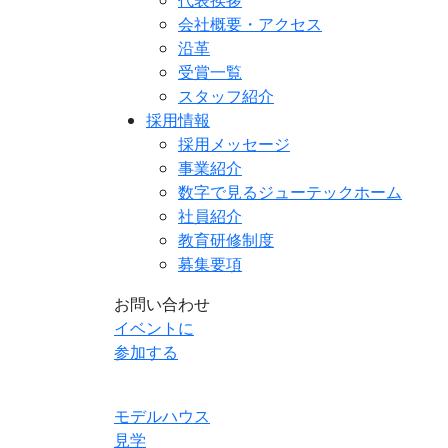
会社概要・アクセス
沿革
受賞一覧
スタッフ紹介
採用情報
採用メッセージ
事業紹介
数字で見るジューテックホーム
社員紹介
教育研修制度
募集要項
お問い合わせ
イベントに
参加する
モデルハウス
見学