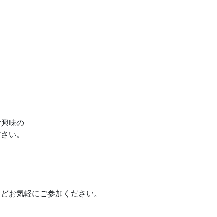
ご興味の
ださい。
などお気軽にご参加ください。