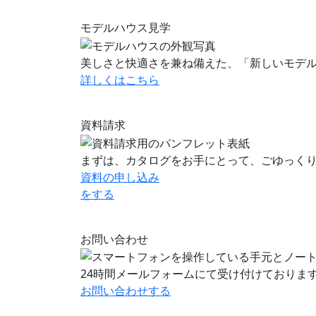
モデルハウス見学
美しさと快適さを兼ね備えた、「新しいモデ
詳しくはこちら
資料請求
まずは、カタログをお手にとって、ごゆっく
資料の申し込み
をする
お問い合わせ
24時間メールフォームにて受け付けておりま
お問い合わせ
する