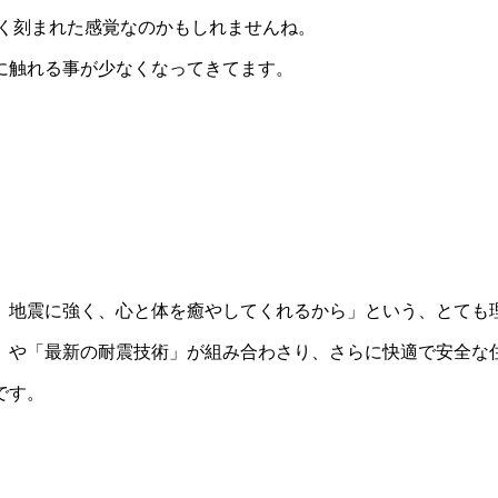
深く刻まれた感覚なのかもしれませんね。
に触れる事が少なくなってきてます。
しょうか？
、地震に強く、心と体を癒やしてくれるから」という、とても
」や「最新の耐震技術」が組み合わさり、さらに快適で安全な
です。