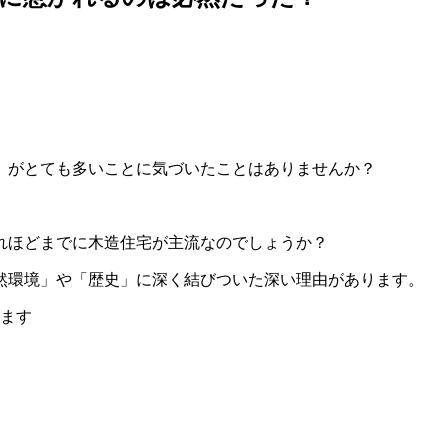
」がとても多いことに気づいたことはありませんか？
質系で作られています。
れほどまでに木造住宅が主流なのでしょうか？
然環境」や「歴史」に深く結びついた深い理由があります。
します