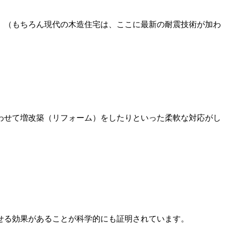
。（もちろん現代の木造住宅は、ここに最新の耐震技術が加わ
わせて増改築（リフォーム）をしたりといった柔軟な対応がし
せる効果があることが科学的にも証明されています。