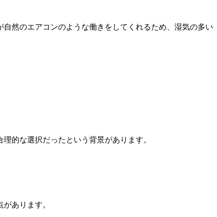
が自然のエアコンのような働きをしてくれるため、湿気の多い
合理的な選択だったという背景があります。
点があります。