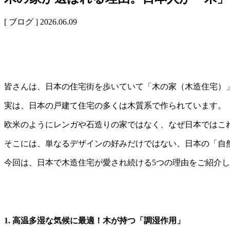
[ ブログ ]
2026.06.09
皆さんは、日本の住宅街を歩いていて「木の家（木造住宅）
実は、日本の戸建て住宅の多くは木
欧米のようにレンガや石造りの家ではなく、なぜ日本ではこ
そこには、単なるデザインの好みだけではない、日本の「自
今回は、日本で木造住宅が愛され続ける5つの理由をご紹介
1. 高温多湿な気候に最適！木が持つ「調湿作用」