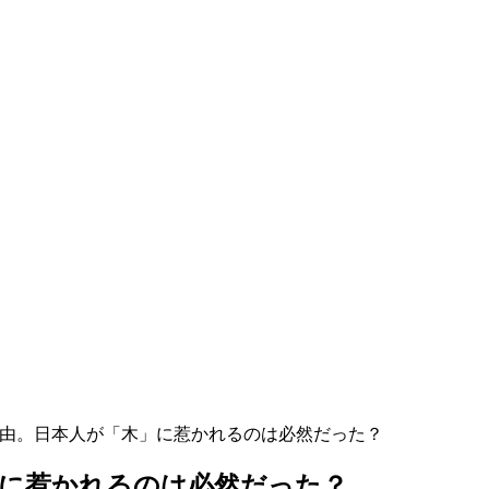
由。日本人が「木」に惹かれるのは必然だった？
」に惹かれるのは必然だった？