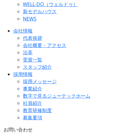
WELL-DO（ウェルドゥ）
新モデルハウス
NEWS
会社情報
代表挨拶
会社概要・アクセス
沿革
受賞一覧
スタッフ紹介
採用情報
採用メッセージ
事業紹介
数字で見るジューテックホーム
社員紹介
教育研修制度
募集要項
お問い合わせ