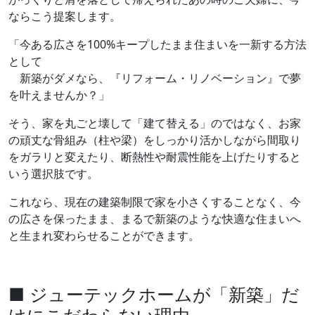
ならこう提案します。
「今ある広さを100%キープしたまま住まいを一新する方法
として
新築がダメなら、『リフォーム・リノベーション』で夢
を叶えませんか？」
そう、家を丸ごと壊して「建て替える」のではなく、お家
の頑丈な骨組み（柱や梁）をしっかり活かしながら間取り
をガラリと変えたり、断熱性や耐震性能を上げたりすると
いう選択肢です。
これなら、現在の建築制限で家を小さくすることなく、今
の広さを保ったまま、まるで新築のような快適な住まいへ
と生まれ変わらせることができます。
■ ジューテックホームが「新築」だ