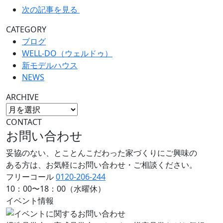
次の記事を見る
CATEGORY
ブログ
WELL-DO（ウェルドゥ）
新モデルハウス
NEWS
ARCHIVE
CONTACT
お問い合わせ
妥協のない、とことんこだわった家づくりにご興味の
ある方は、お気軽にお問い合わせ・ご相談ください。
フリーコール
0120-206-244
10：00〜18：00（水曜休）
イベント情報