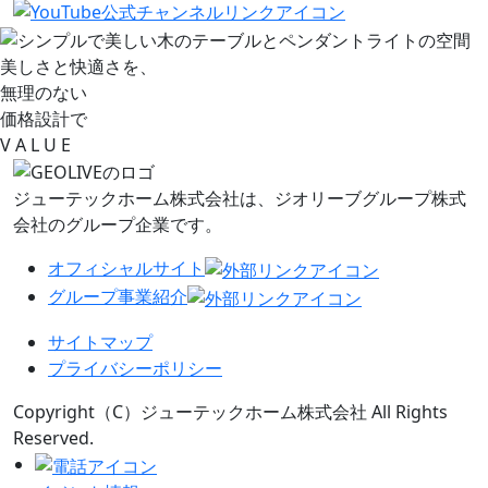
美しさと快適さを、
無理のない
価格設計で
V
A L
U
E
ジューテックホーム株式会社は、
ジオリーブグループ株式
会社のグループ企業です。
オフィシャルサイト
グループ事業紹介
サイトマップ
プライバシーポリシー
Copyright（C）ジューテックホーム株式会社 All Rights
Reserved.