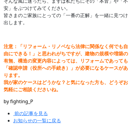
そんな風に迷ったら、まずは私たちにその「本音」や「不
安」をぶつけてみてください。
皆さまのご家族にとっての「一番の正解」を一緒に見つけ
出します。
注意：「リフォーム・リノベなら法律に関係なく何でも自
由にできる！」と思われがちですが、建物の規模や増築の
有無、構造の変更内容によっては、リフォームであっても
「確認申請（役所への手続き）」が必要になるケースがあ
ります。
我が家のケースはどうかな？と気になった方も、どうぞお
気軽にご相談くださいね。
by fighting_P
前の記事を見る
お知らせの一覧に戻る