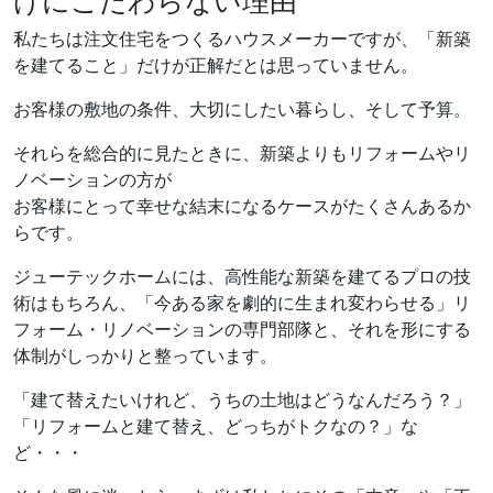
けにこだわらない理由
私たちは注文住宅をつくるハウスメーカーですが、「新築
を建てること」だけが正解だとは思っていません。
お客様の敷地の条件、大切にしたい暮らし、そして予算。
それらを総合的に見たときに、新築よりもリフォームやリ
ノベーションの方が
お客様にとって幸せな結末になるケースがたくさんあるか
らです。
ジューテックホームには、高性能な新築を建てるプロの技
術はもちろん、「今ある家を劇的に生まれ変わらせる」リ
フォーム・リノベーションの専門部隊と、それを形にする
体制がしっかりと整っています。
「建て替えたいけれど、うちの土地はどうなんだろう？」
「リフォームと建て替え、どっちがトクなの？」な
ど・・・