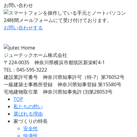
お問い合わせ
24時間メールフォームにて受け付けております。
お問い合わせ
する
ジューテックホーム株式会社
〒224-0035 神奈川県横浜市都筑区新栄町4-1
TEL：045-595-3222
建設業許可番号 神奈川県知事許可（特-7）第76052号
一級建築士事務所登録 神奈川県知事登録 第15580号
宅地建物取引業 神奈川県知事免許 (3)第28053号
TOP
私たちの想い
選ばれる理由
家づくりの特長
安全性
快適性