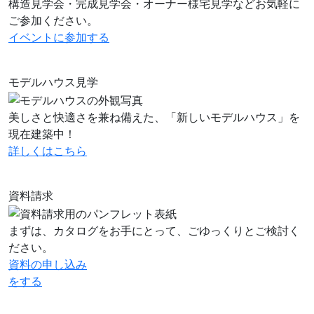
構造見学会・完成見学会・オーナー様宅見学などお気軽に
ご参加ください。
イベントに
参加する
モデルハウス見学
美しさと快適さを兼ね備えた、「新しいモデルハウス」を
現在建築中！
詳しくはこちら
資料請求
まずは、カタログをお手にとって、ごゆっくりとご検討く
ださい。
資料の申し込み
をする