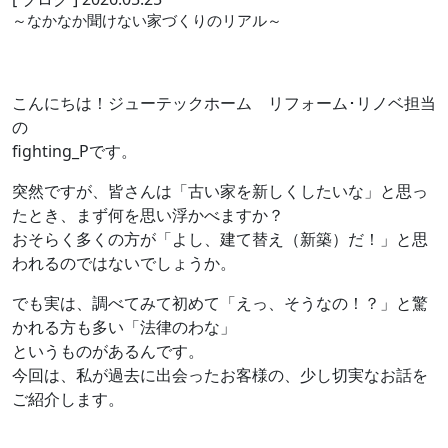
～なかなか聞けない家づくりのリアル～
こんにちは！ジューテックホーム リフォーム･リノベ担当
の
fighting_Pです。
突然ですが、皆さんは「古い家を新しくしたいな」と思っ
たとき、まず何を思い浮かべますか？
おそらく多くの方が「よし、建て替え（新築）だ！」と思
われるのではないでしょうか。
でも実は、調べてみて初めて「えっ、そうなの！？」と驚
かれる方も多い「法律のわな」
というものがあるんです。
今回は、私が過去に出会ったお客様の、少し切実なお話を
ご紹介します。