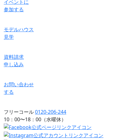
イベントに
参加する
モデルハウス
見学
資料請求
申し込み
お問い合わせ
する
フリーコール
0120-206-244
10：00〜18：00（水曜休）