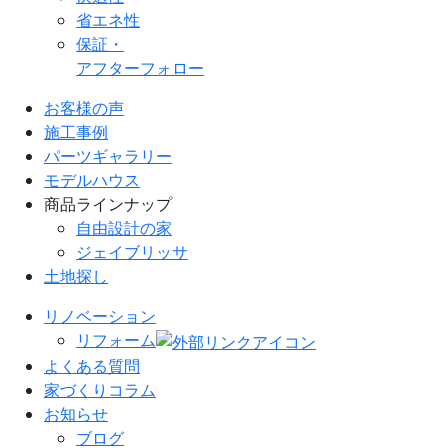
省エネ性
保証・
アフターフォロー
お客様の声
施工事例
パーツギャラリー
モデルハウス
商品ラインナップ
自由設計の家
ジェイブリッサ
土地探し
リノベーション
リフォーム
よくある質問
家づくりコラム
お知らせ
ブログ