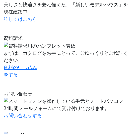
美しさと快適さを兼ね備えた、「新しいモデルハウス」を
現在建築中！
詳しくはこちら
資料請求
まずは、カタログをお手にとって、ごゆっくりとご検討く
ださい。
資料の申し込み
をする
お問い合わせ
24時間メールフォームにて受け付けております。
お問い合わせ
する