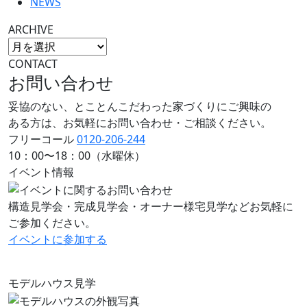
NEWS
ARCHIVE
CONTACT
お問い合わせ
妥協のない、とことんこだわった家づくりにご興味の
ある方は、お気軽にお問い合わせ・ご相談ください。
フリーコール
0120-206-244
10：00〜18：00（水曜休）
イベント情報
構造見学会・完成見学会・オーナー様宅見学などお気軽に
ご参加ください。
イベントに
参加する
モデルハウス見学