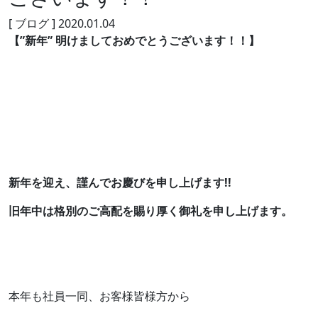
[ ブログ ]
2020.01.04
【”新年” 明けましておめでとうございます！！】
新年を迎え、謹んでお慶びを申し上げます!!
旧年中は格別のご高配を賜り厚く御礼を申し上げます。
本年も社員一同、お客様皆様方から