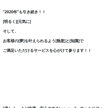
”2020年”も引き続き！！
[明るく][元気に]
そして、
お客様の[夢]を叶えられるよう
[熱意]と[知識]で
ご満足いただけるサービスを心がけて参ります！！