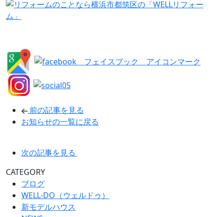
前の記事を見る
お知らせの一覧に戻る
次の記事を見る
CATEGORY
ブログ
WELL-DO（ウェルドゥ）
新モデルハウス