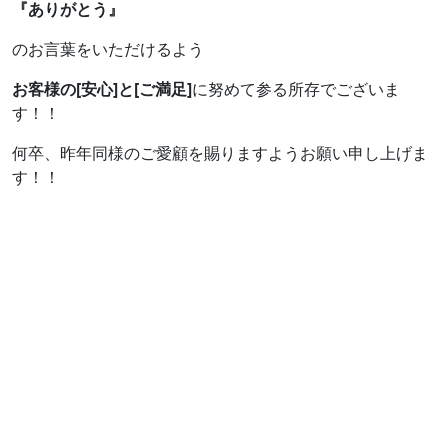
『ありがとう』
のお言葉をいただけるよう
お客様の[安心]と[ご満足]
に努めて参る所存でございま
す！！
何卒、昨年同様のご愛顧を賜りますようお願い申し上げま
す！！