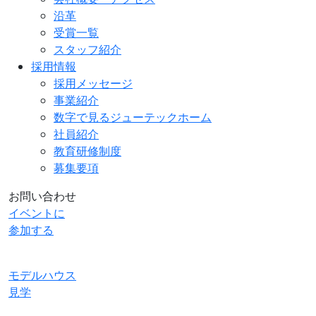
沿革
受賞一覧
スタッフ紹介
採用情報
採用メッセージ
事業紹介
数字で見るジューテックホーム
社員紹介
教育研修制度
募集要項
お問い合わせ
イベントに
参加する
モデルハウス
見学