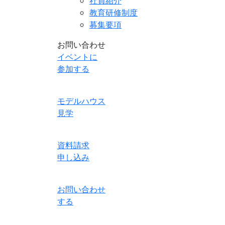
社員紹介
教育研修制度
募集要項
お問い合わせ
イベントに
参加する
モデルハウス
見学
資料請求
申し込み
お問い合わせ
する