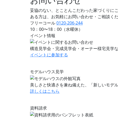
妥協のない、とことんこだわった家づくりに
ある方は、お気軽にお問い合わせ・ご相談く
フリーコール
0120-206-244
10：00〜18：00（水曜休）
イベント情報
構造見学会・完成見学会・オーナー様宅見学
イベントに
参加する
モデルハウス見学
美しさと快適さを兼ね備えた、「新しいモデ
詳しくはこちら
資料請求