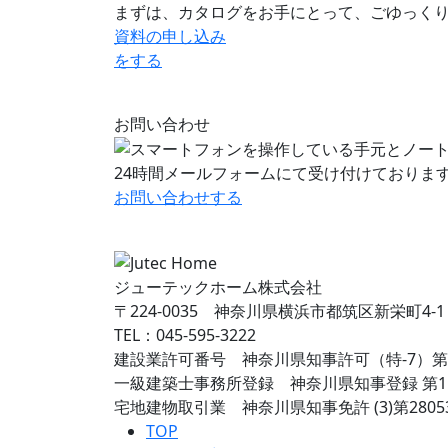
まずは、カタログをお手にとって、ごゆっく
資料の申し込み
をする
お問い合わせ
24時間メールフォームにて受け付けておりま
お問い合わせ
する
ジューテックホーム株式会社
〒224-0035 神奈川県横浜市都筑区新栄町4-1
TEL：045-595-3222
建設業許可番号 神奈川県知事許可（特-7）第7
一級建築士事務所登録 神奈川県知事登録 第15
宅地建物取引業 神奈川県知事免許 (3)第2805
TOP