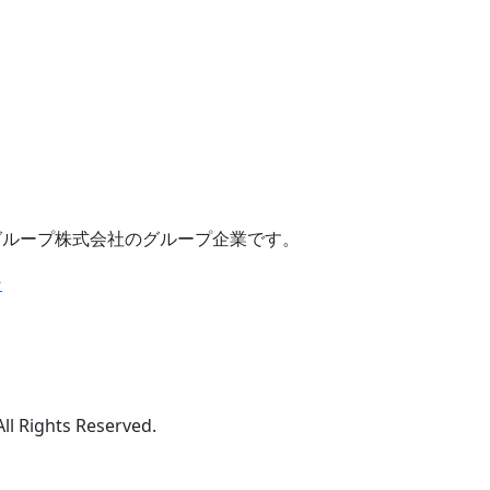
グループ株式会社のグループ企業です。
ghts Reserved.