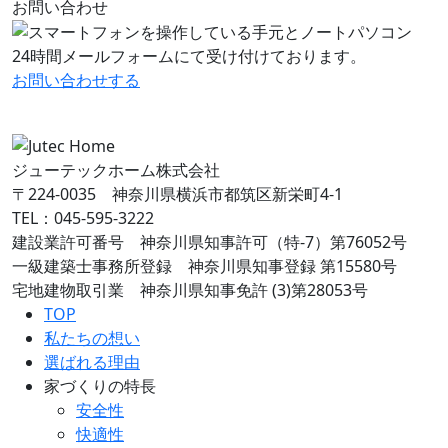
お問い合わせ
24時間メールフォームにて受け付けております。
お問い合わせ
する
ジューテックホーム株式会社
〒224-0035 神奈川県横浜市都筑区新栄町4-1
TEL：045-595-3222
建設業許可番号 神奈川県知事許可（特-7）第76052号
一級建築士事務所登録 神奈川県知事登録 第15580号
宅地建物取引業 神奈川県知事免許 (3)第28053号
TOP
私たちの想い
選ばれる理由
家づくりの特長
安全性
快適性