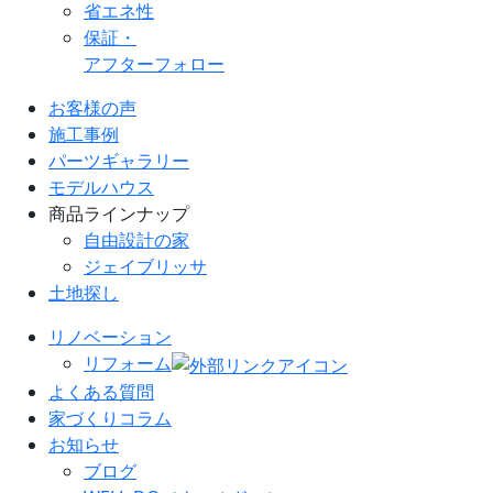
省エネ性
保証・
アフターフォロー
お客様の声
施工事例
パーツギャラリー
モデルハウス
商品ラインナップ
自由設計の家
ジェイブリッサ
土地探し
リノベーション
リフォーム
よくある質問
家づくりコラム
お知らせ
ブログ