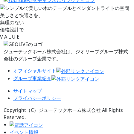
美しさと快適さを、
無理のない
価格設計で
V
A L
U
E
ジューテックホーム株式会社は、
ジオリーブグループ株式
会社のグループ企業です。
オフィシャルサイト
グループ事業紹介
サイトマップ
プライバシーポリシー
Copyright（C）ジューテックホーム株式会社 All Rights
Reserved.
イベント情報