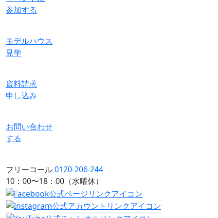
参加する
モデルハウス
見学
資料請求
申し込み
お問い合わせ
する
フリーコール
0120-206-244
10：00〜18：00（水曜休）