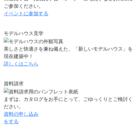
ご参加ください。
イベントに
参加する
モデルハウス見学
美しさと快適さを兼ね備えた、「新しいモデルハウス」を
現在建築中！
詳しくはこちら
資料請求
まずは、カタログをお手にとって、ごゆっくりとご検討く
ださい。
資料の申し込み
をする