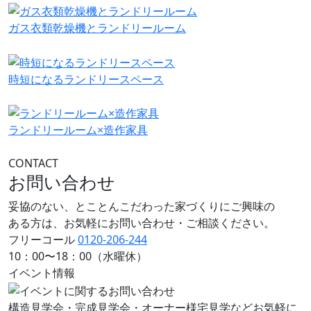
ガス衣類乾燥機とランドリールーム
時短になるランドリースペース
ランドリールーム×造作家具
CONTACT
お問い合わせ
妥協のない、とことんこだわった家づくりにご興味の
ある方は、お気軽にお問い合わせ・ご相談ください。
フリーコール
0120-206-244
10：00〜18：00（水曜休）
イベント情報
構造見学会・完成見学会・オーナー様宅見学などお気軽に