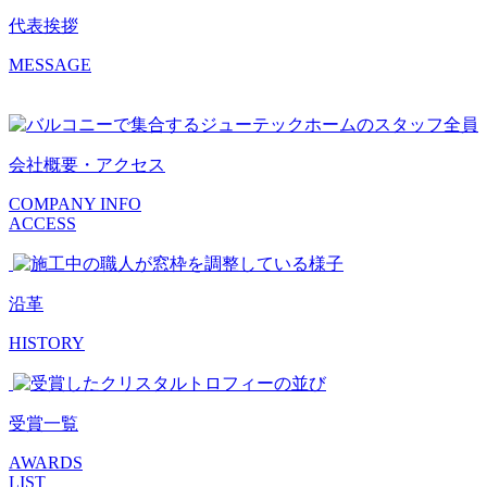
代表挨拶
MESSAGE
会社概要・アクセス
COMPANY INFO
ACCESS
沿革
HISTORY
受賞一覧
AWARDS
LIST