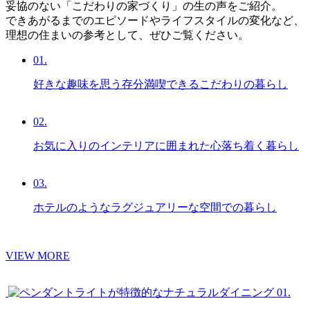
妥協のない「こだわりの家づくり」の生の声をご紹介。
できあがるまでのエピソードやライフスタイルの変化など、
理想の住まいの参考として、ぜひご覧ください。
01.
好きな趣味を思う存分満喫できるこだわりの暮らし
02.
お気に入りのインテリアに囲まれた心落ち着く暮らし
03.
ホテルのようなラグジュアリーな空間での暮らし
VIEW MORE
01.