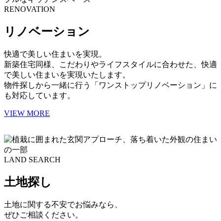
RENOVATION
リノベーション
快適で美しい住まいを実現。
新築住宅同様、こだわりやライフスタイルに合わせた、快適
で美しい住まいを実現いたします。
物件探しから一緒に行う「ワンストップリノベーション」に
も対応しています。
VIEW MORE
LAND SEARCH
土地探し
土地に関する不安でお悩みなら、
ぜひご相談ください。