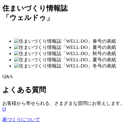
住まいづくり情報誌
「ウェルドゥ」
Q&A
よくある質問
お客様から寄せられる、
さまざまな質問にお答えします。
Q
家づくりについて