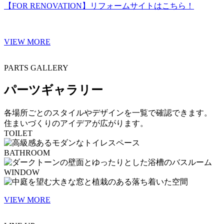
【FOR RENOVATION】リフォームサイトはこちら！
VIEW MORE
PARTS GALLERY
パーツギャラリー
各場所ごとのスタイルやデザインを一覧で確認できます。
住まいづくりのアイデアが広がります。
TOILET
BATHROOM
WINDOW
VIEW MORE