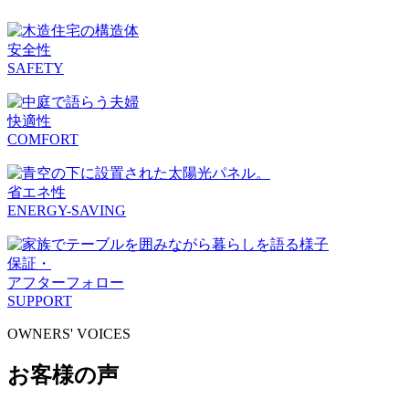
安全性
SAFETY
快適性
COMFORT
省エネ性
ENERGY-SAVING
保証・
アフターフォロー
SUPPORT
OWNERS' VOICES
お客様の声