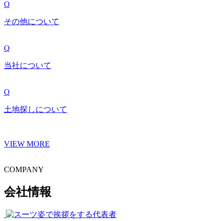
Q
その他について
Q
当社について
Q
土地探しについて
VIEW MORE
COMPANY
会社情報