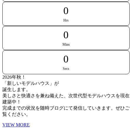
0
Hrs
0
Mins
0
Secs
2026年秋！
「新しいモデルハウス」が
誕生します。
美しさと快適さを兼ね備えた、次世代型モデルハウスを現在
建築中！
完成までの状況を随時ブログにて発信していきます。ぜひご
覧ください。
VIEW MORE