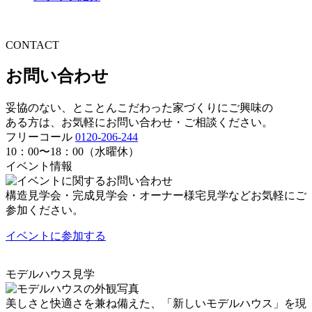
CONTACT
お問い合わせ
妥協のない、とことんこだわった家づくりにご興味の
ある方は、お気軽にお問い合わせ・ご相談ください。
フリーコール
0120-206-244
10：00〜18：00（水曜休）
イベント情報
構造見学会・完成見学会・オーナー様宅見学などお気軽にご
参加ください。
イベントに
参加する
モデルハウス見学
美しさと快適さを兼ね備えた、「新しいモデルハウス」を現