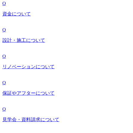
Q
資金について
Q
設計・施工について
Q
リノベーションについて
Q
保証やアフターについて
Q
見学会・資料請求について