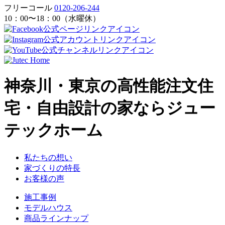
フリーコール
0120-206-244
10：00〜18：00（水曜休）
神奈川・東京の高性能注文住
宅・自由設計の家ならジュー
テックホーム
私たちの想い
家づくりの特長
お客様の声
施工事例
モデルハウス
商品ラインナップ