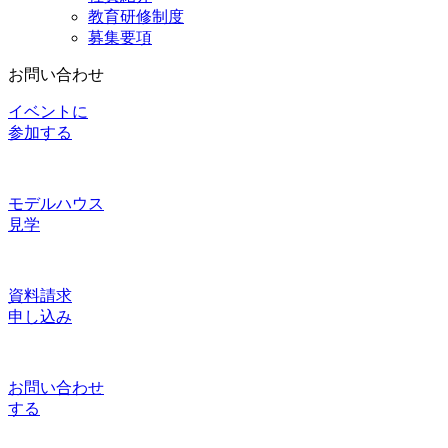
教育研修制度
募集要項
お問い合わせ
イベントに
参加する
モデルハウス
見学
資料請求
申し込み
お問い合わせ
する