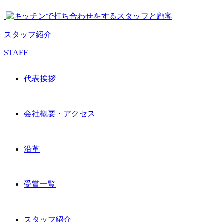
スタッフ紹介
STAFF
代表挨拶
会社概要・アクセス
沿革
受賞一覧
スタッフ紹介