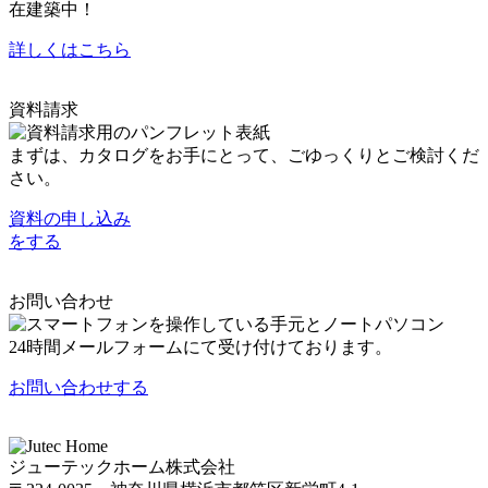
在建築中！
詳しくはこちら
資料請求
まずは、カタログをお手にとって、ごゆっくりとご検討くだ
さい。
資料の申し込み
をする
お問い合わせ
24時間メールフォームにて受け付けております。
お問い合わせ
する
ジューテックホーム株式会社