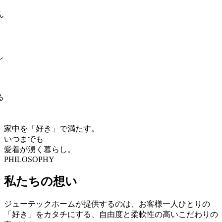
家中を「好き」で満たす。
いつまでも
愛着が湧く暮らし。
PHILOSOPHY
私たちの想い
ジューテックホームが提供するのは、お客様一人ひとりの
「好き」をカタチにする、自由度と柔軟性の高いこだわりの