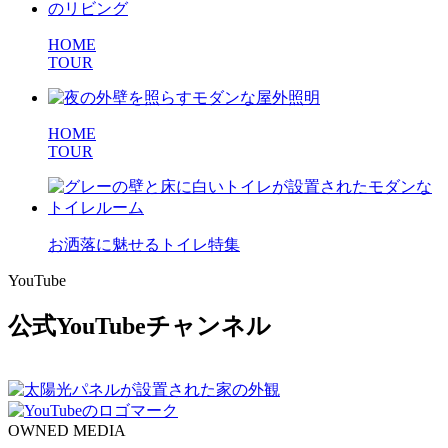
HOME
TOUR
HOME
TOUR
お洒落に魅せる
トイレ特集
YouTube
公式YouTubeチャンネル
OWNED MEDIA