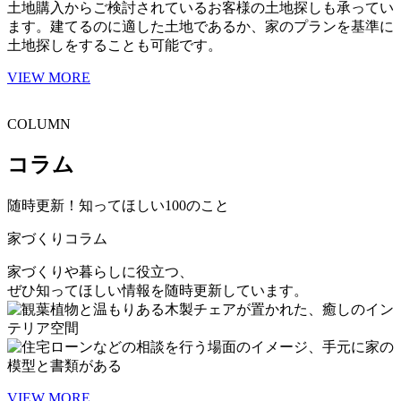
土地購入からご検討されているお客様の土地探しも承ってい
ます。建てるのに適した土地であるか、家のプランを基準に
土地探しをすることも可能です。
VIEW MORE
COLUMN
コラム
随時更新！知ってほしい100のこと
家づくりコラム
家づくりや暮らしに役立つ、
ぜひ知ってほしい情報を随時更新しています。
VIEW MORE