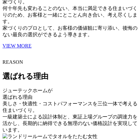
家づくり。
何十年先も変わることのない、本当に満足できる住まいづく
りのため、お客様と一緒にとことん向き合い、考え尽くしま
す。
家づくりのプロとして、お客様の価値観に寄り添い、後悔の
ない最良の選択ができるよう導きます。
VIEW MORE
REASON
選ばれる理由
ジューテックホームが
選ばれる理由
美しさ・快適性・コストパフォーマンスを三位一体で考える
住まいづくり。
一級建築士による設計体制と、東証上場グループの調達力を
活かし、長期的に納得できる無理のない価格設計を実現して
います。