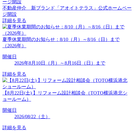
不動産仲介 新ブランド「アオイトテラス」公式ホームペー
ジ開設
詳細を見る
夏季休業期間のお知らせ：8/10（月）～8/16（日）まで
（2026年）
開催日
2026年8月10日（月）～8月16日（日）まで
詳細を見る
【8月22日(土) 】リフォーム設計相談会（TOTO横浜港北シ
ョールーム）
開催日
2026/08/22（土）
詳細を見る